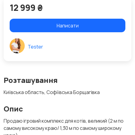
12 999 ₴
Написати
Tester
Розташування
Київська область, Софіївська Борщагівка
Опис
Продаю ігровий комплекс для котів, великий (2 м по
самому високому краю/ 1,30 м по самому широкому