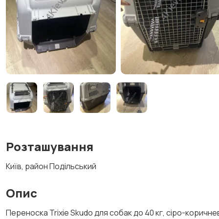
Розташування
Київ, район Подільський
Опис
Переноска Trixie Skudo для собак до 40 кг, сіро-коричне