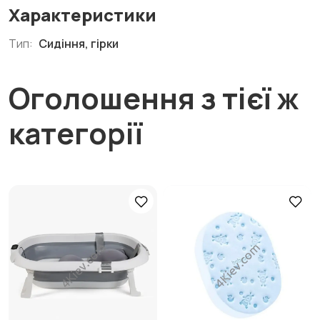
Характеристики
Тип:
Сидіння, гірки
Оголошення з тієї ж
категорії