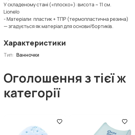
У складеному стані («плоско»): висота ~ 11 см.
Lionelo
- Матеріали: пластик + ТПР (термопластична резина)
— згадується як матеріал для основи/бортиків.
Характеристики
Тип:
Ванночки
Оголошення з тієї ж
категорії