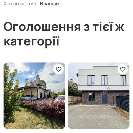
Хто розмістив:
Власник
Оголошення з тієї ж
категорії