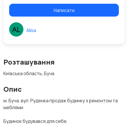
Написати
Alisa
Розташування
Київська область, Буча
Опис
м. Буча, вул. Руденка продаж будинку з ремонтом та
меблями.
Будинок будувався для себе.