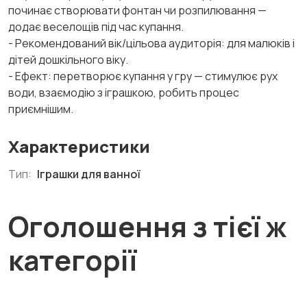
починає створювати фонтан чи розпилювання —
додає веселощів під час купання.
- Рекомендований вік/цільова аудиторія: для малюків і
дітей дошкільного віку.
- Ефект: перетворює купання у гру — стимулює рух
води, взаємодію з іграшкою, робить процес
приємнішим.
Характеристики
Тип:
Іграшки для ванної
Оголошення з тієї ж
категорії