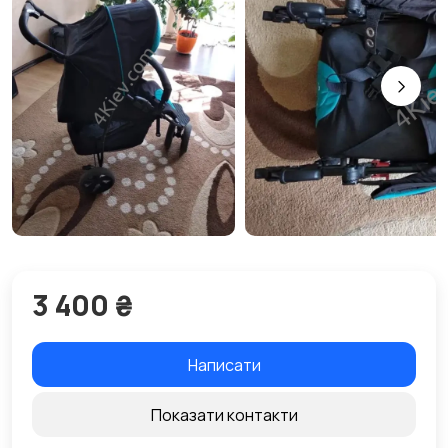
3 400 ₴
Написати
Показати контакти