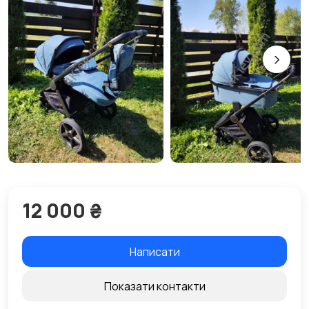
12 000 ₴
Написати
Показати контакти