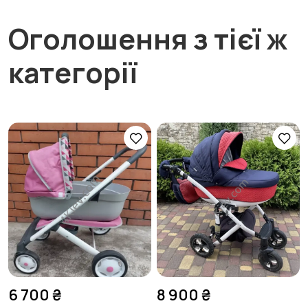
Оголошення з тієї ж
категорії
6 700 ₴
8 900 ₴