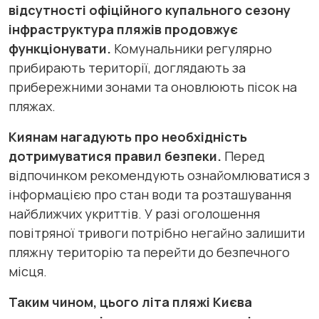
відсутності офіційного купального сезону
інфраструктура пляжів продовжує
функціонувати.
Комунальники регулярно
прибирають території, доглядають за
прибережними зонами та оновлюють пісок на
пляжах.
Киянам нагадують про необхідність
дотримуватися правил безпеки.
Перед
відпочинком рекомендують ознайомлюватися з
інформацією про стан води та розташування
найближчих укриттів. У разі оголошення
повітряної тривоги потрібно негайно залишити
пляжну територію та перейти до безпечного
місця.
Таким чином, цього літа пляжі Києва