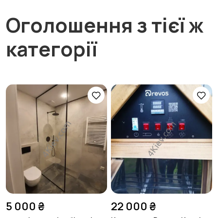
Оголошення з тієї ж
категорії
5 000 ₴
22 000 ₴