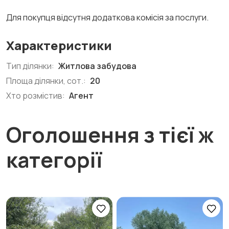
Для покупця відсутня додаткова комісія за послуги.
Характеристики
Тип ділянки:
Житлова забудова
Площа ділянки, сот.:
20
Хто розмістив:
Агент
Оголошення з тієї ж
категорії