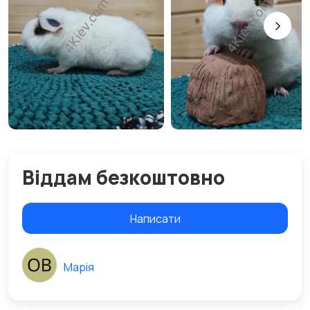
Віддам безкоштовно
Написати
Марія