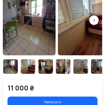
11 000 ₴
Написати