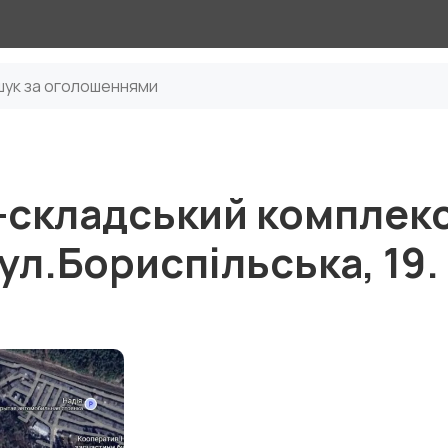
складський комплекс
ул.Бориспільська, 19.