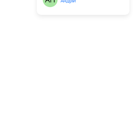
Андрій