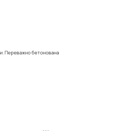
тки. Переважно бетонована