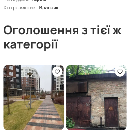
Хто розмістив:
Власник
Оголошення з тієї ж
категорії