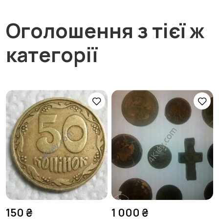
Оголошення з тієї ж
категорії
150 ₴
1 000 ₴