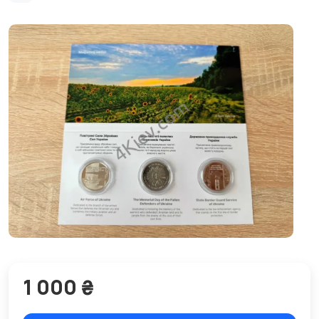
1 000 ₴