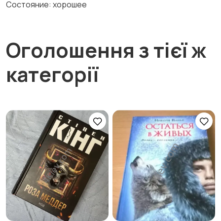
Состояние: хорошее
Оголошення з тієї ж
категорії