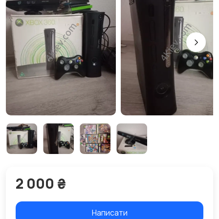
2 000 ₴
Написати