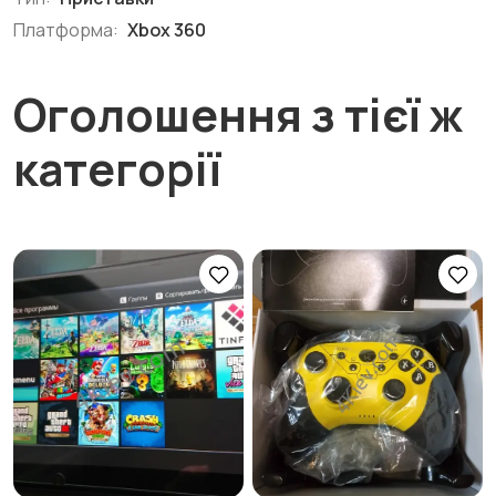
Платформа:
Xbox 360
Оголошення з тієї ж
категорії