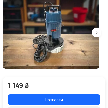
1 149 ₴
Написати