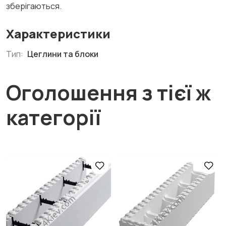
зберігаються.
Характеристики
Тип:
Цеглини та блоки
Оголошення з тієї ж
категорії