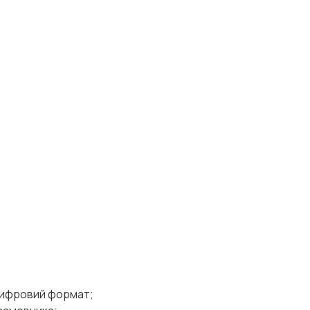
 цифровий формат;