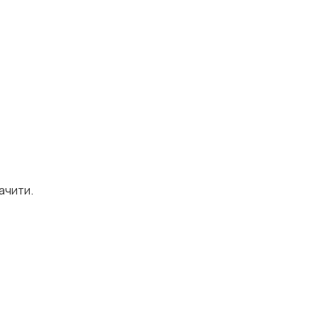
ачити.