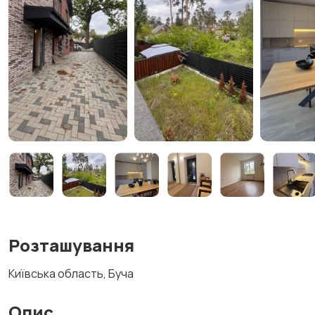
Розташування
Київська область, Буча
Опис