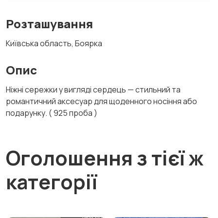
Розташування
Київська область, Боярка
Опис
Ніжні сережки у вигляді сердець — стильний та
романтичний аксесуар для щоденного носіння або
подарунку. ( 925 проба )
Оголошення з тієї ж
категорії