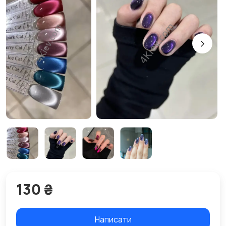
130 ₴
Написати