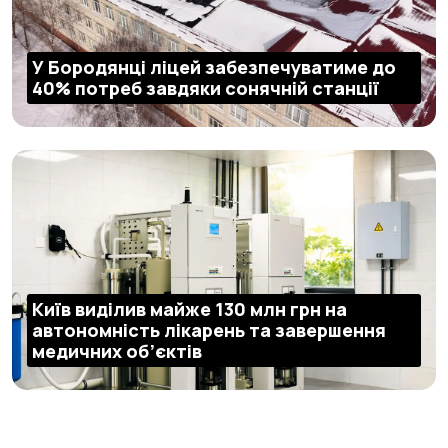
У Бородянці ліцей забезпечуватиме до
40% потреб завдяки сонячній станції
Київ виділив майже 130 млн грн на
автономність лікарень та завершення
медичних об’єктів