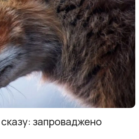
к сказу: запроваджено