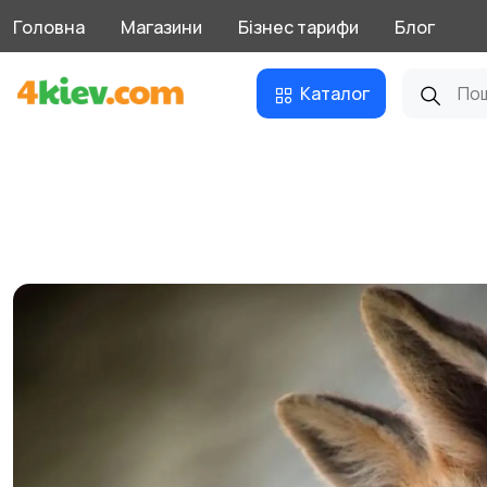
Головна
Магазини
Бізнес тарифи
Блог
Каталог