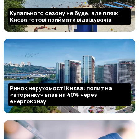
Купального сезону не буде, але пляжі
Києва готові приймати відвідувачів
Ринок нерухомості Києва: попит на
«вторинку» впав на 40% через
енергокризу