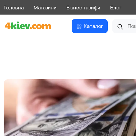
Головна
Магазини
Бізнес тарифи
Блог
Каталог