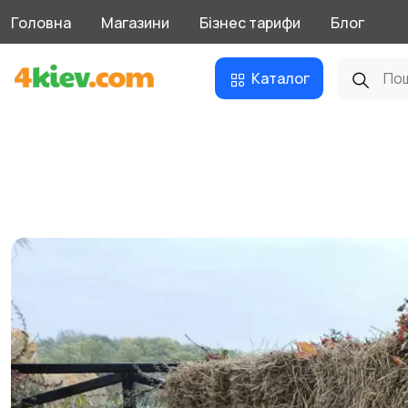
Головна
Магазини
Бізнес тарифи
Блог
Каталог